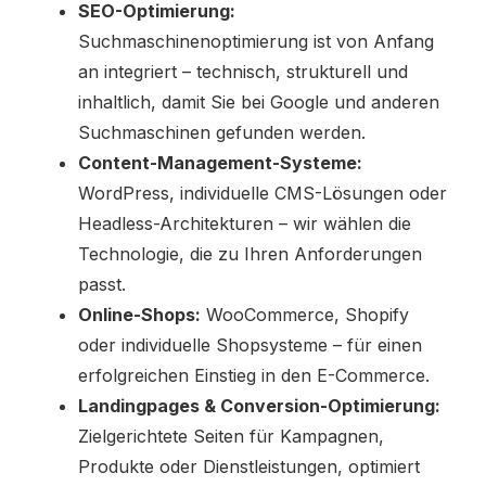
SEO-Optimierung:
Suchmaschinenoptimierung ist von Anfang
an integriert – technisch, strukturell und
inhaltlich, damit Sie bei Google und anderen
Suchmaschinen gefunden werden.
Content-Management-Systeme:
WordPress, individuelle CMS-Lösungen oder
Headless-Architekturen – wir wählen die
Technologie, die zu Ihren Anforderungen
passt.
Online-Shops:
WooCommerce, Shopify
oder individuelle Shopsysteme – für einen
erfolgreichen Einstieg in den E-Commerce.
Landingpages & Conversion-Optimierung:
Zielgerichtete Seiten für Kampagnen,
Produkte oder Dienstleistungen, optimiert