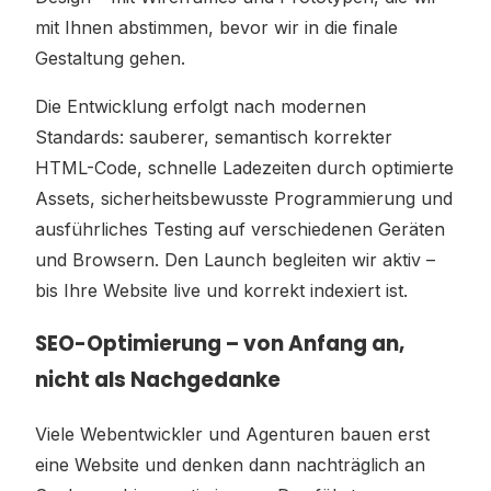
mit Ihnen abstimmen, bevor wir in die finale
Gestaltung gehen.
Die Entwicklung erfolgt nach modernen
Standards: sauberer, semantisch korrekter
HTML-Code, schnelle Ladezeiten durch optimierte
Assets, sicherheitsbewusste Programmierung und
ausführliches Testing auf verschiedenen Geräten
und Browsern. Den Launch begleiten wir aktiv –
bis Ihre Website live und korrekt indexiert ist.
SEO-Optimierung – von Anfang an,
nicht als Nachgedanke
Viele Webentwickler und Agenturen bauen erst
eine Website und denken dann nachträglich an