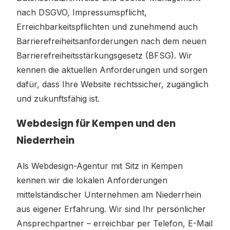
nach DSGVO, Impressumspflicht,
Erreichbarkeitspflichten und zunehmend auch
Barrierefreiheitsanforderungen nach dem neuen
Barrierefreiheitsstärkungsgesetz (BFSG). Wir
kennen die aktuellen Anforderungen und sorgen
dafür, dass Ihre Website rechtssicher, zugänglich
und zukunftsfähig ist.
Webdesign für Kempen und den
Niederrhein
Als Webdesign-Agentur mit Sitz in Kempen
kennen wir die lokalen Anforderungen
mittelständischer Unternehmen am Niederrhein
aus eigener Erfahrung. Wir sind Ihr persönlicher
Ansprechpartner – erreichbar per Telefon, E-Mail