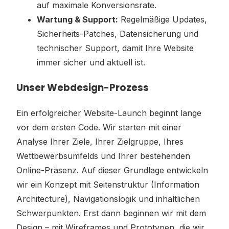
auf maximale Konversionsrate.
Wartung & Support:
Regelmäßige Updates,
Sicherheits-Patches, Datensicherung und
technischer Support, damit Ihre Website
immer sicher und aktuell ist.
Unser Webdesign-Prozess
Ein erfolgreicher Website-Launch beginnt lange
vor dem ersten Code. Wir starten mit einer
Analyse Ihrer Ziele, Ihrer Zielgruppe, Ihres
Wettbewerbsumfelds und Ihrer bestehenden
Online-Präsenz. Auf dieser Grundlage entwickeln
wir ein Konzept mit Seitenstruktur (Information
Architecture), Navigationslogik und inhaltlichen
Schwerpunkten. Erst dann beginnen wir mit dem
Design – mit Wireframes und Prototypen, die wir