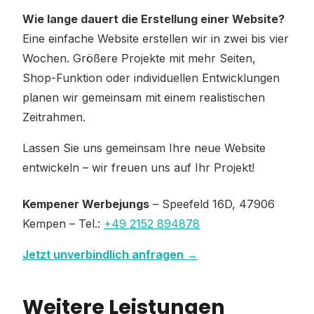
Wie lange dauert die Erstellung einer Website?
Eine einfache Website erstellen wir in zwei bis vier
Wochen. Größere Projekte mit mehr Seiten,
Shop-Funktion oder individuellen Entwicklungen
planen wir gemeinsam mit einem realistischen
Zeitrahmen.
Lassen Sie uns gemeinsam Ihre neue Website
entwickeln – wir freuen uns auf Ihr Projekt!
Kempener Werbejungs
– Speefeld 16D, 47906
Kempen – Tel.:
+49 2152 894878
Jetzt unverbindlich anfragen →
Weitere Leistungen