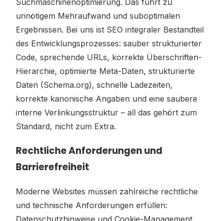
Suchmaschinenoptimierung. Das führt zu
unnötigem Mehraufwand und suboptimalen
Ergebnissen. Bei uns ist SEO integraler Bestandteil
des Entwicklungsprozesses: sauber strukturierter
Code, sprechende URLs, korrekte Überschriften-
Hierarchie, optimierte Meta-Daten, strukturierte
Daten (Schema.org), schnelle Ladezeiten,
korrekte kanonische Angaben und eine saubere
interne Verlinkungsstruktur – all das gehört zum
Standard, nicht zum Extra.
Rechtliche Anforderungen und
Barrierefreiheit
Moderne Websites müssen zahlreiche rechtliche
und technische Anforderungen erfüllen:
Datenschutzhinweise und Cookie-Management