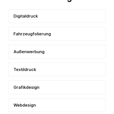
Digitaldruck
Fahrzeugfolierung
Außenwerbung
Textildruck
Grafikdesign
Webdesign