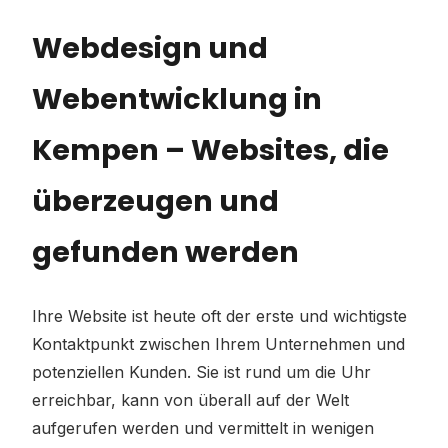
Webdesign und
Webentwicklung in
Kempen – Websites, die
überzeugen und
gefunden werden
Ihre Website ist heute oft der erste und wichtigste
Kontaktpunkt zwischen Ihrem Unternehmen und
potenziellen Kunden. Sie ist rund um die Uhr
erreichbar, kann von überall auf der Welt
aufgerufen werden und vermittelt in wenigen