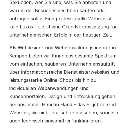
Sekunden, wer Sie sind, was Sie anbieten und
warum der Besucher bei Ihnen kaufen oder
anfragen sollte. Eine professionelle Website ist
kein Luxus – sie ist eine Grundvoraussetzung für
unternehmerischen Erfolg in der heutigen Zeit.
Als Webdesign- und Webentwicklungsagentur in
Kempen bieten wir Ihnen das gesamte Spektrum:
vom einfachen, sauberen Unternehmensauftritt
über informationsreiche Dienstleisterwebsites und
leistungsstarke Online-Shops bis hin zu
individuellen Webanwendungen und
Kundenportalen. Design und Entwicklung gehen
bei uns immer Hand in Hand – das Ergebnis sind
Websites, die nicht nur schön aussehen, sondern
auch technisch einwandfrei funktionieren.