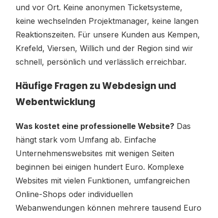
und vor Ort. Keine anonymen Ticketsysteme,
keine wechselnden Projektmanager, keine langen
Reaktionszeiten. Für unsere Kunden aus Kempen,
Krefeld, Viersen, Willich und der Region sind wir
schnell, persönlich und verlässlich erreichbar.
Häufige Fragen zu Webdesign und
Webentwicklung
Was kostet eine professionelle Website?
Das
hängt stark vom Umfang ab. Einfache
Unternehmenswebsites mit wenigen Seiten
beginnen bei einigen hundert Euro. Komplexe
Websites mit vielen Funktionen, umfangreichen
Online-Shops oder individuellen
Webanwendungen können mehrere tausend Euro