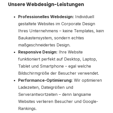
Unsere Webdesign-Leistungen
Professionelles Webdesign:
Individuell
gestaltete Websites im Corporate Design
Ihres Unternehmens – keine Templates, kein
Baukastensystem, sondern echtes
maßgeschneidertes Design.
Responsive Design:
Ihre Website
funktioniert perfekt auf Desktop, Laptop,
Tablet und Smartphone – egal welche
Bildschirmgröße der Besucher verwendet.
Performance-Optimierung:
Wir optimieren
Ladezeiten, Dateigrößen und
Serverantwortzeiten – denn langsame
Websites verlieren Besucher und Google-
Rankings.