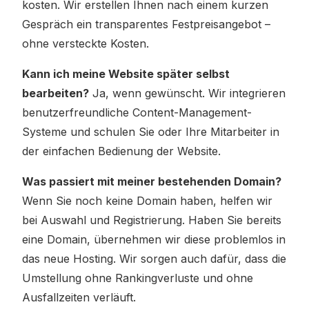
kosten. Wir erstellen Ihnen nach einem kurzen
Gespräch ein transparentes Festpreisangebot –
ohne versteckte Kosten.
Kann ich meine Website später selbst
bearbeiten?
Ja, wenn gewünscht. Wir integrieren
benutzerfreundliche Content-Management-
Systeme und schulen Sie oder Ihre Mitarbeiter in
der einfachen Bedienung der Website.
Was passiert mit meiner bestehenden Domain?
Wenn Sie noch keine Domain haben, helfen wir
bei Auswahl und Registrierung. Haben Sie bereits
eine Domain, übernehmen wir diese problemlos in
das neue Hosting. Wir sorgen auch dafür, dass die
Umstellung ohne Rankingverluste und ohne
Ausfallzeiten verläuft.