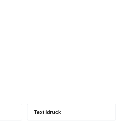
Textildruck